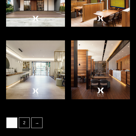
1
2
→