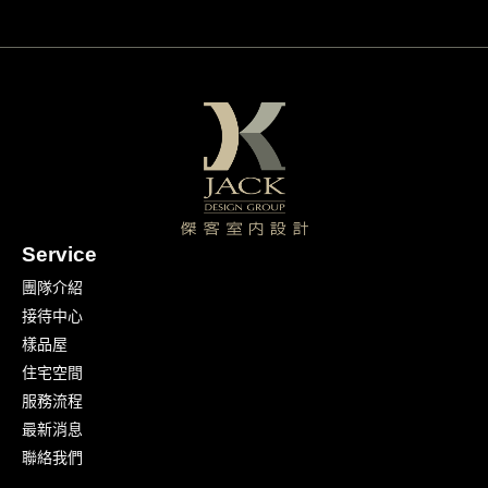
Service
團隊介紹
接待中心
樣品屋
住宅空間
服務流程
最新消息
聯絡我們