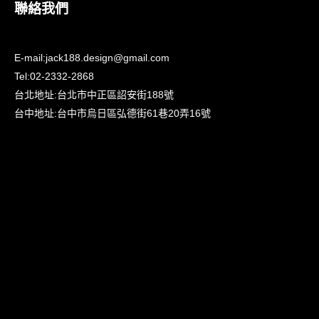
聯絡我們
E-mail:
jack188.design@gmail.com
Tel:
02-2332-2868
台北地址:
台北市中正區詔安街188號
台中地址:
台中市烏日區弘德街61巷20弄16號