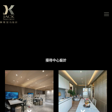
跳
至
主
要
內
容
接待中心設計