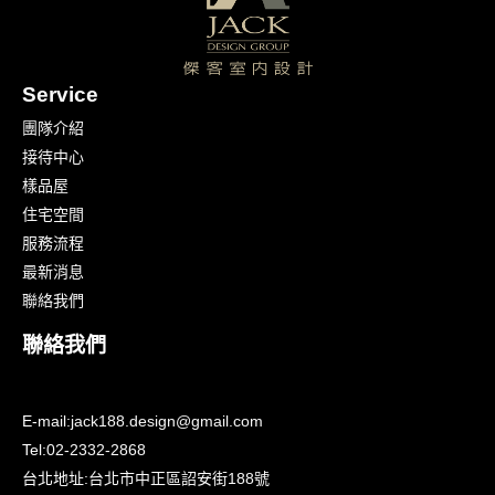
Service
團隊介紹
接待中心
樣品屋
住宅空間
服務流程
最新消息
聯絡我們
聯絡我們
E-mail:
jack188.design@gmail.com
Tel:
02-2332-2868
台北地址:
台北市中正區詔安街188號