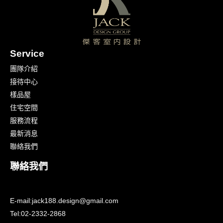
Service
團隊介紹
接待中心
樣品屋
住宅空間
服務流程
最新消息
聯絡我們
聯絡我們
E-mail:
jack188.design@gmail.com
Tel:
02-2332-2868