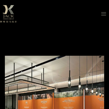
跳
至
主
要
內
容