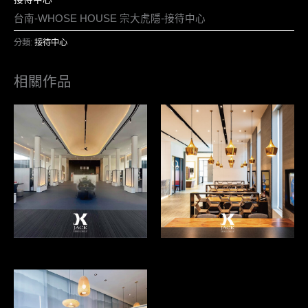
台南-WHOSE HOUSE 宗大虎隱-接待中心
分類:
接待中心
相關作品