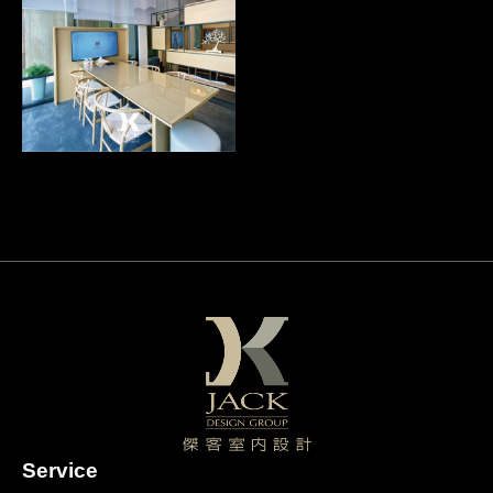
Service