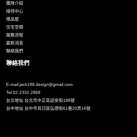
團隊介紹
接待中心
樣品屋
住宅空間
服務流程
最新消息
聯絡我們
聯絡我們
E-mail:
jack188.design@gmail.com
Tel:
02-2332-2868
台北地址:
台北市中正區詔安街188號
台中地址:
台中市烏日區弘德街61巷20弄16號