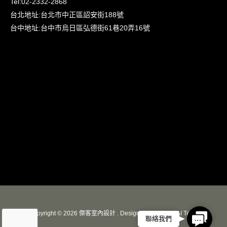
Tel:
02-2332-2868
台北地址:
台北市中正區詔安街188號
台中地址:
台中市烏日區弘德街61巷20弄16號
Copyright © 2026 傑客室內設計 . Designed by
HOWMAI Tech
.
Contact
聯絡我們