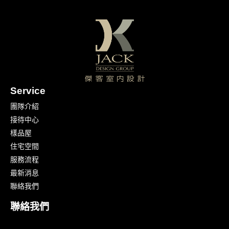
Service
團隊介紹
接待中心
樣品屋
住宅空間
服務流程
最新消息
聯絡我們
聯絡我們