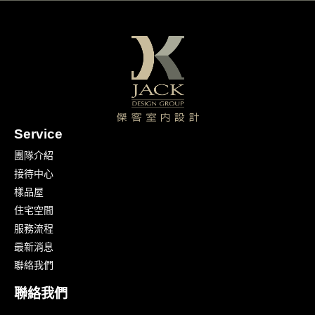
Service
團隊介紹
接待中心
樣品屋
住宅空間
服務流程
最新消息
聯絡我們
聯絡我們