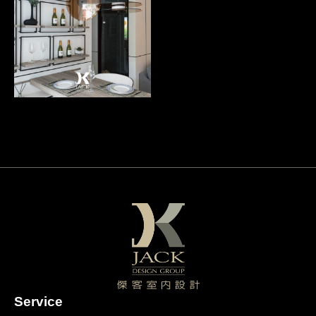
Service