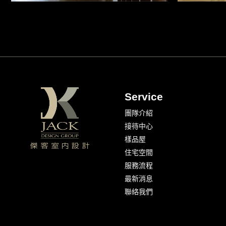
Service
團隊介紹
接待中心
樣品屋
住宅空間
服務流程
最新消息
聯絡我們