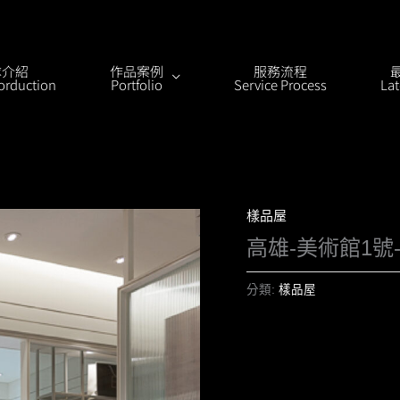
隊介紹
作品案例
服務流程
orduction
Portfolio
Service Process
La
樣品屋
高雄-美術館1號
分類:
樣品屋