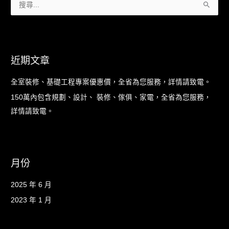
致
搜
電。
尋
關
鍵
近期文章
字
:
全室裝修、基礎工程專案優惠價，全省為您服務，詳情請致電。
150萬內包含規劃、設計、 裝修、傢俱、家電，全省為您服務，
詳情請致電。
月份
2025 年 6 月
2023 年 1 月