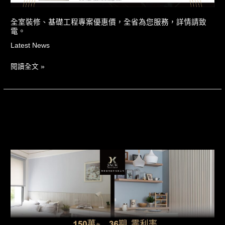
惠
價，
全室裝修、基礎工程專案優惠價，全省為您服務，詳情請致
電。
全
省
Latest News
為
閱讀全文 »
您
服
務，
詳
情
請
致
150
電。
萬
內
包
含
規