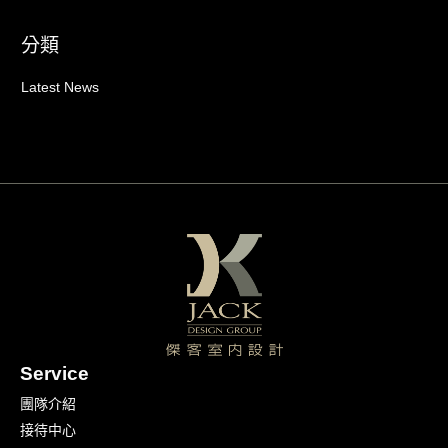
分類
Latest News
Service
團隊介紹
接待中心