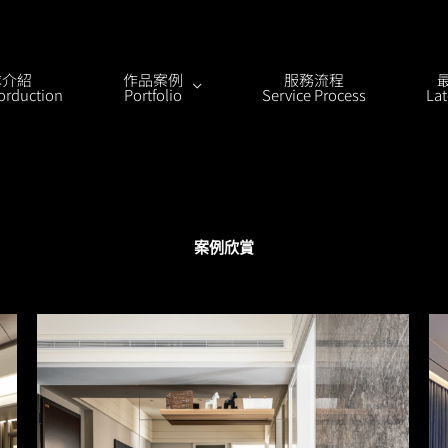
隊介紹
作品案例
服務流程
orduction
Portfolio
Service Process
La
案例欣賞