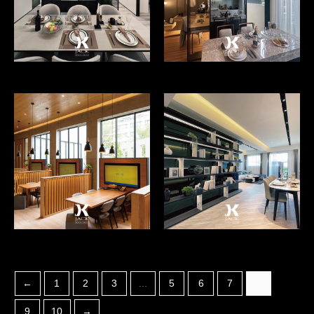
←
1
2
3
...
5
6
7
8
9
10
→